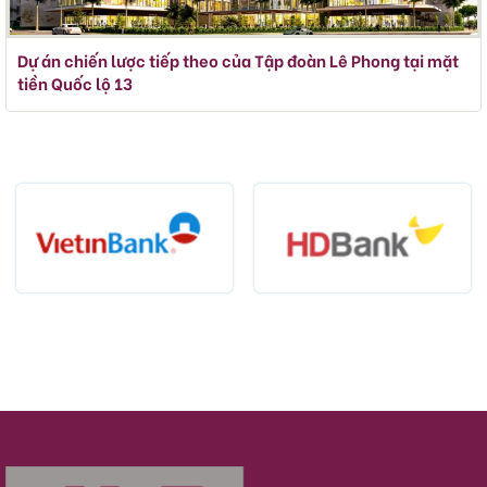
Dự án chiến lược tiếp theo của Tập đoàn Lê Phong tại mặt
tiền Quốc lộ 13