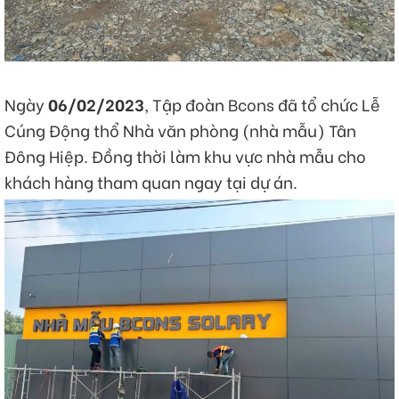
Ngày
06/02/2023
, Tập đoàn Bcons đã tổ chức Lễ
Cúng Động thổ Nhà văn phòng (nhà mẫu) Tân
Đông Hiệp. Đồng thời làm khu vực nhà mẫu cho
khách hàng tham quan ngay tại dự án.