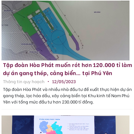
Tập đoàn Hòa Phát muốn rót hơn 120.000 tỉ làm
dự án gang thép, cảng biển… tại Phú Yên
Thông tin quy hoạch
12/05/2023
Tập đoàn Hòa Phát và nhiều nhà đầu tư đề xuất thực hiện dự án
gang thép, lọc hóa dầu, xây cảng biển tại Khu kinh tế Nam Phú
Yên với tổng mức đầu tư hơn 230.000 tỉ đồng.