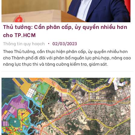
Thủ tướng: Cần phân cấp, ủy quyền nhiều hơn
cho TP.HCM
Thông tin quy hoạch
02/03/2023
Theo Thủ tướng, cần thực hiện phân cấp, ủy quyền nhiều hơn
cho Thành phố đi đôi với phân bổ nguồn lực phù hợp, nâng cao
năng lực thực thi và tăng cường kiểm tra, giám sát.