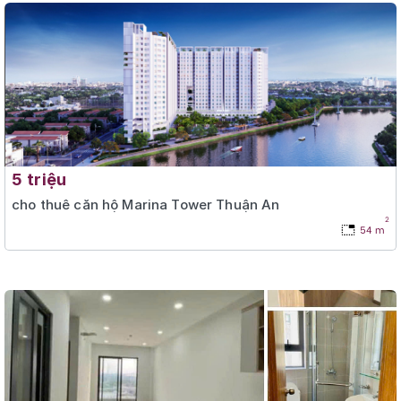
5 triệu
cho thuê căn hộ Marina Tower Thuận An
2
54 m