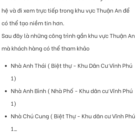
hệ và đi xem trực tiếp trong khu vực Thuận An để
có thể tạo niềm tin hơn.
Sau đây là những công trình gần khu vực Thuận An
mà khách hàng có thể tham khảo
Nhà Anh Thái ( Biệt thự - Khu Dân Cư Vĩnh Phú
1)
Nhà Anh Bình ( Nhà Phố - Khu dân cư Vĩnh Phú
1)
Nhà Chú Cung ( Biệt Thự - Khu dân cư Vĩnh Phú
1_