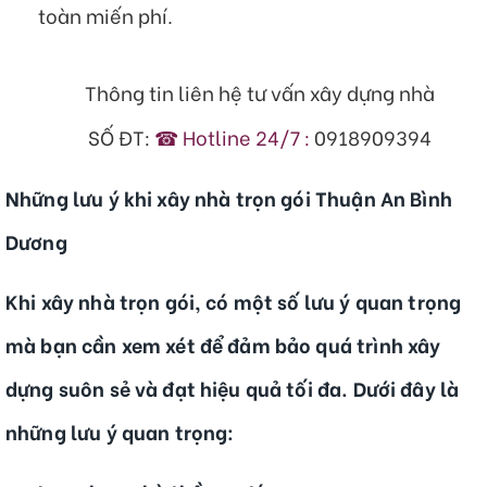
toàn miến phí.
Thông tin liên hệ tư vấn xây dựng nhà
SỐ ĐT:
☎ Hotline 24/7 :
0918909394
Những lưu ý khi xây nhà trọn gói Thuận An Bình
Dương
Khi xây nhà trọn gói, có một số lưu ý quan trọng
mà bạn cần xem xét để đảm bảo quá trình xây
dựng suôn sẻ và đạt hiệu quả tối đa. Dưới đây là
những lưu ý quan trọng: