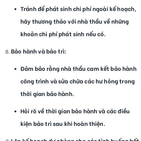
Tránh để phát sinh chi phí ngoài kế hoạch,
hãy thương thảo với nhà thầu về những
khoản chi phí phát sinh nếu có.
Bảo hành và bảo trì
:
Đảm bảo rằng nhà thầu cam kết bảo hành
công trình và sửa chữa các hư hỏng trong
thời gian bảo hành.
Hỏi rõ về thời gian bảo hành và các điều
kiện bảo trì sau khi hoàn thiện.
Lên kế hoạch dự phòng cho các tình huống bất