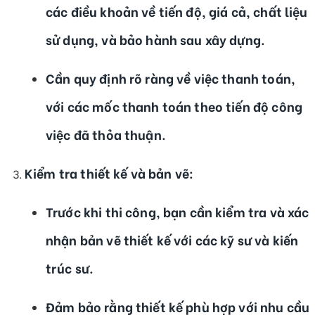
các điều khoản về tiến độ, giá cả, chất liệu
sử dụng, và bảo hành sau xây dựng.
Cần quy định rõ ràng về việc thanh toán,
với các mốc thanh toán theo tiến độ công
việc đã thỏa thuận.
Kiểm tra thiết kế và bản vẽ
:
Trước khi thi công, bạn cần kiểm tra và xác
nhận bản vẽ thiết kế với các kỹ sư và kiến
trúc sư.
Đảm bảo rằng thiết kế phù hợp với nhu cầu