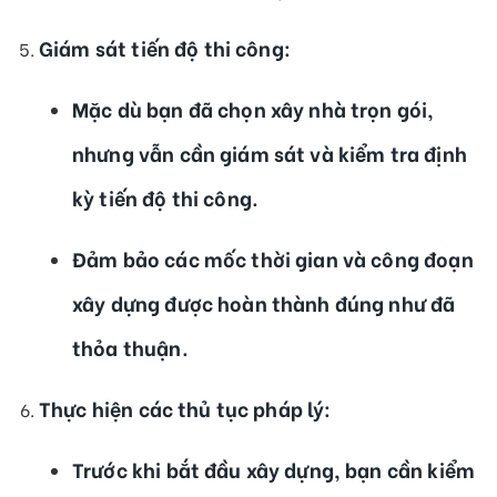
Giám sát tiến độ thi công
:
Mặc dù bạn đã chọn xây nhà trọn gói,
nhưng vẫn cần giám sát và kiểm tra định
kỳ tiến độ thi công.
Đảm bảo các mốc thời gian và công đoạn
xây dựng được hoàn thành đúng như đã
thỏa thuận.
Thực hiện các thủ tục pháp lý
:
Trước khi bắt đầu xây dựng, bạn cần kiểm