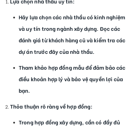
Lựa chọn nhà thầu uy tín
:
Hãy lựa chọn các nhà thầu có kinh nghiệm
và uy tín trong ngành xây dựng. Đọc các
đánh giá từ khách hàng cũ và kiểm tra các
dự án trước đây của nhà thầu.
Tham khảo hợp đồng mẫu để đảm bảo các
điều khoản hợp lý và bảo vệ quyền lợi của
bạn.
Thỏa thuận rõ ràng về hợp đồng
:
Trong hợp đồng xây dựng, cần có đầy đủ