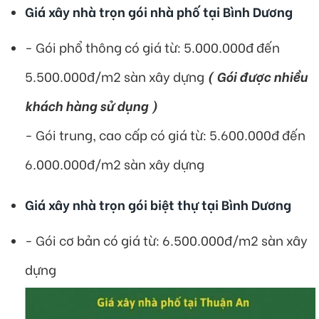
Giá xây nhà trọn gói nhà phố tại Bình Dương
​- Gói phổ thông có giá từ: 5.000.000đ đến
5.500.000đ/m2 sàn xây dựng
( Gói được nhiều
khách hàng sử dụng )
- Gói trung, cao cấp có giá từ: 5.600.000đ đến
6.000.000đ/m2 sàn xây dựng
Giá xây nhà trọn gói biệt thự tại Bình Dương
- Gói cơ bản có giá từ: 6.500.000đ/m2 sàn xây
dựng