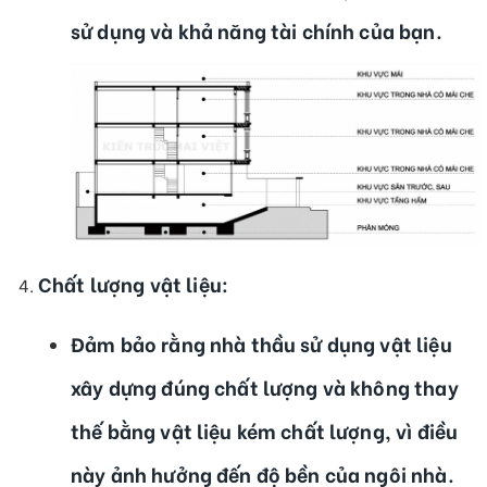
sử dụng và khả năng tài chính của bạn.
Chất lượng vật liệu
:
Đảm bảo rằng nhà thầu sử dụng vật liệu
xây dựng đúng chất lượng và không thay
thế bằng vật liệu kém chất lượng, vì điều
này ảnh hưởng đến độ bền của ngôi nhà.