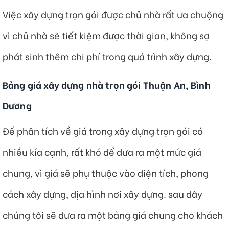
Việc xây dựng trọn gói được chủ nhà rất ưa chuộng
vì chủ nhà sẽ tiết kiệm được thời gian, không sợ
phát sinh thêm chi phí trong quá trình xây dựng.
Bảng giá xây dựng nhà trọn gói Thuận An, Bình
Dương
Để phân tích về giá trong xây dựng trọn gói có
nhiều kía cạnh, rất khó để đưa ra một mức giá
chung, vì giá sẽ phụ thuộc vào diện tích, phong
cách xây dựng, địa hình nơi xây dựng. sau đây
chúng tôi sẽ đưa ra một bảng giá chung cho khách