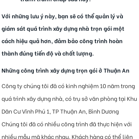
Với những lưu ý này, bạn sẽ có thể quản lý và
giám sát quá trình xây dựng nhà trọn gói một
cách hiệu quả hơn, đảm bảo công trình hoàn
thành đúng tiến độ và chất lượng.
Những công trình xây dựng trọn gói ở Thuận An
Công ty chúng tôi đã có kinh nghiệm 10 năm trong
quá trình xây dựng nhà, có trụ sở văn phòng tại Khu
Dân Cư Vĩnh Phú 1, TP Thuận An, Bình Dương
Chúng tôi đã có nhiều công trình đã thực hiện với
nhiều mẫu mã khác nhau. Khách hàng có thể liên