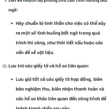
ngờ
:
Hãy chuẩn bị tinh thần cho việc có thể xảy
ra một số tình huống bất ngờ trong quá
trình thi công, như thời tiết xấu hoặc các
vấn đề về vật liệu.
Lưu trữ các giấy tờ và hồ sơ liên quan
:
Lưu giữ tất cả các giấy tờ hợp đồng, biên
bản nghiệm thu, biên nhận thanh toán và
các hồ sơ khác liên quan đến công trình để
tránh tranh chấp sau này.