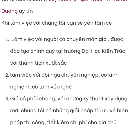
Dương
uy tín
Khi làm việc với chúng tôi bạn sẽ yên tâm về
Làm việc với người có chuyên môn giỏi, được
đào tạo chính quy tại trường Đại Học Kiến Trúc
với thành tích xuất sắc
làm viếc với đội ngũ chuyên nghiệp, có kinh
nghiệm, có tâm với nghề
Giá cả phải chăng, với những kỹ thuật xây dựng
mới chúng tôi có những giải pháp tối ưu về biện
pháp thi công, tiết kiệm chi phí cho gia chủ.