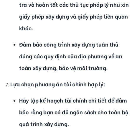
tra và hoàn tất các thủ tục pháp lý như xin
giấy phép xây dựng và giấy phép liên quan
khác.
Đảm bảo công trình xây dựng tuân thủ
đúng các quy định của địa phương về an
toàn xây dựng, bảo vệ môi trường.
Lựa chọn phương án tài chính hợp lý
:
Hãy lập kế hoạch tài chính chi tiết để đảm
bảo rằng bạn có đủ ngân sách cho toàn bộ
quá trình xây dựng.