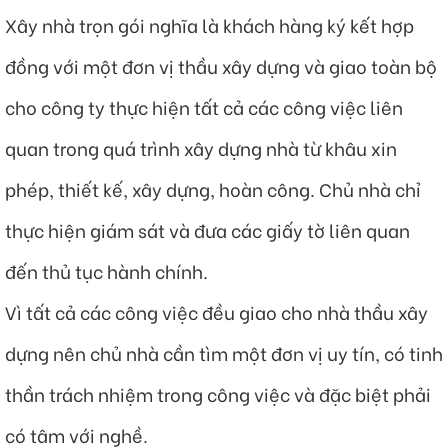
Xây nhà trọn gói nghĩa là khách hàng ký kết hợp
đồng với một đơn vị thầu xây dựng và giao toàn bộ
cho công ty thực hiện tất cả các công việc liên
quan trong quá trình xây dựng nhà từ khâu xin
phép, thiết kế, xây dựng, hoàn công. Chủ nhà chỉ
thực hiện giám sát và đưa các giấy tờ liên quan
đến thủ tục hành chính.
Vì tất cả các công việc đều giao cho nhà thầu xây
dựng nên chủ nhà cần tìm một đơn vị uy tín, có tinh
thần trách nhiệm trong công việc và đặc biệt phải
có tâm với nghề.