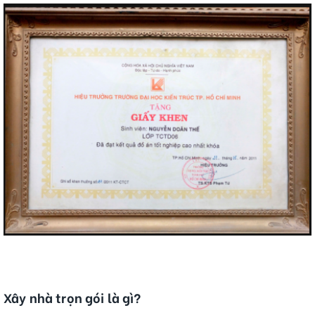
Xây nhà trọn gói là gì?