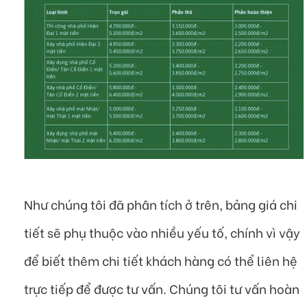
Như chúng tôi đã phân tích ở trên, bảng giá chi
tiết sẽ phụ thuộc vào nhiều yếu tố, chính vì vậy
để biết thêm chi tiết khách hàng có thể liên hệ
trực tiếp để được tư vấn. Chúng tôi tư vấn hoàn