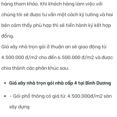
hàng tham khảo. Khi khách hàng làm việc với
chúng tôi sẽ được tư vấn một cách kỹ lưỡng và hai
bên cảm thấy phù hợp thì sẽ tiến hành ký kết hợp
đồng.
Giá xây nhà trọn gói ở thuận an sẽ giao động từ
4.500.000 đ/m2 cho đến 6.500.000 đ/m2 và được
chia thành các phân khúc sau:
Giá xây nhà trọn gói nhà cấp 4 tại Bình Dương
​- Gói phổ thông có giá từ: 4.500.000đ/m2 sàn
xây dựng