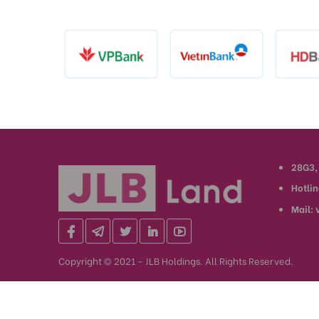
28G3,
Hotli
Mail:
Copyright © 2021 - JLB Holdings. All Rights Reserved.