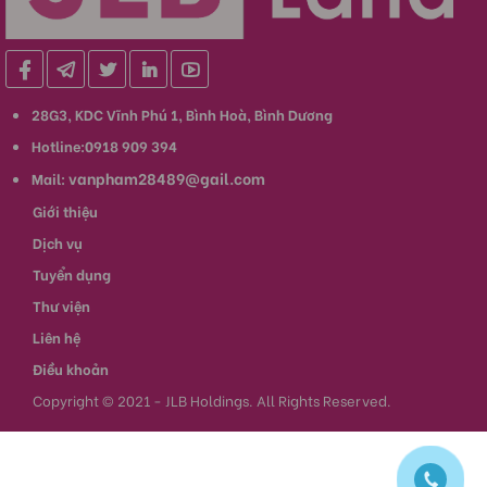
28G3, KDC Vĩnh Phú 1, Bình Hoà, Bình Dương
Hotline:0918 909 394
vanpham28489@gail.com
Mail:
Giới thiệu
Dịch vụ
Tuyển dụng
Thư viện
Liên hệ
Điều khoản
Copyright © 2021 - JLB Holdings. All Rights Reserved.