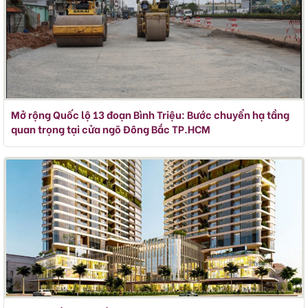
Mở rộng Quốc lộ 13 đoạn Bình Triệu: Bước chuyển hạ tầng
quan trọng tại cửa ngõ Đông Bắc TP.HCM