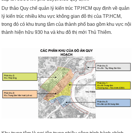
Dự thảo Quy chế quản lý kiến trúc TP.HCM quy định về quản
lý kiến trúc nhiều khu vực không gian đô thị của TP.HCM,
trong đó có khu trung tâm của thành phố bao gồm khu vực nội
thành hiện hữu 930 ha và khu đô thị mới Thủ Thiêm.