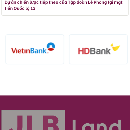
Dự án chiến lược tiếp theo của Tập đoàn Lê Phong tại mặt
tiền Quốc lộ 13