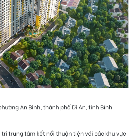
hường An Bình, thành phố Dĩ An, tỉnh Bình
trí trung tâm kết nối thuận tiện với các khu vực