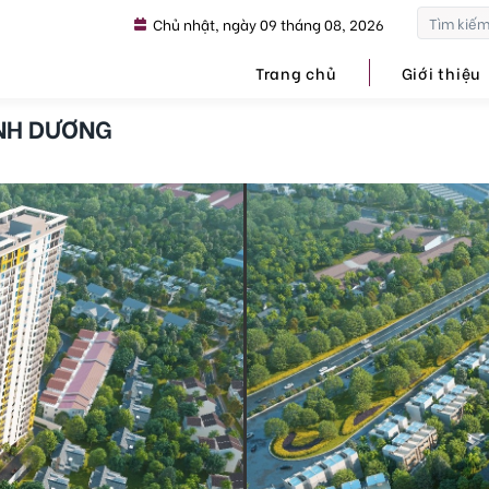
Chủ nhật, ngày 09 tháng 08, 2026
Trang chủ
Giới thiệu
ÌNH DƯƠNG