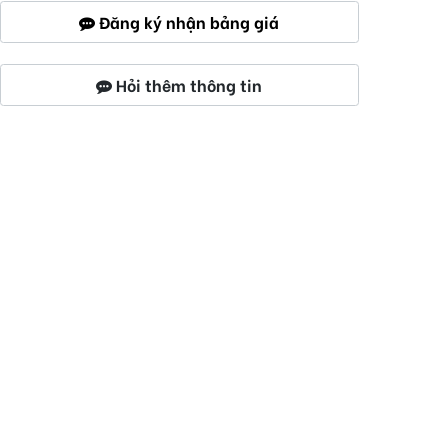
Đăng ký nhận bảng giá
Hỏi thêm thông tin