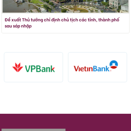
Đề xuất Thủ tướng chỉ định chủ tịch các tỉnh, thành phố
sau sáp nhập