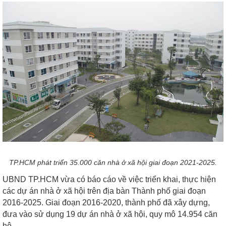
TP.HCM phát triển 35.000 căn nhà ở xã hội giai đoạn 2021-2025.
UBND TP.HCM vừa có báo cáo về việc triển khai, thực hiện
các dự án nhà ở xã hội trên địa bàn Thành phố giai đoạn
2016-2025. Giai đoạn 2016-2020, thành phố đã xây dựng,
đưa vào sử dụng 19 dự án nhà ở xã hội, quy mô 14.954 căn
hộ.