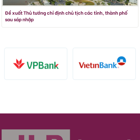
Đề xuất Thủ tướng chỉ định chủ tịch các tỉnh, thành phố
sau sáp nhập