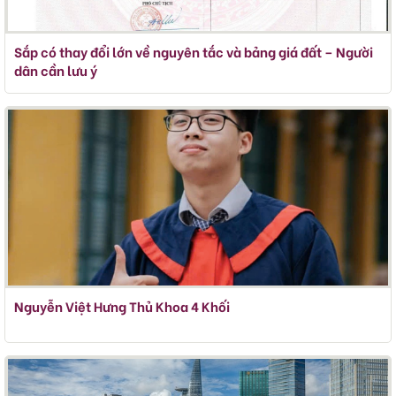
Sắp có thay đổi lớn về nguyên tắc và bảng giá đất – Người
dân cần lưu ý
Nguyễn Việt Hưng Thủ Khoa 4 Khối