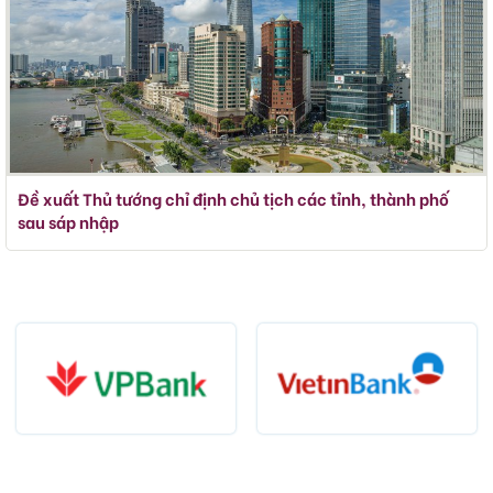
Đề xuất Thủ tướng chỉ định chủ tịch các tỉnh, thành phố
sau sáp nhập