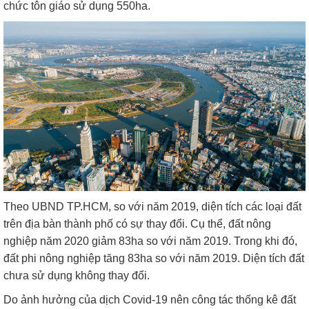
chức tôn giáo sử dụng 550ha.
Theo UBND TP.HCM, so với năm 2019, diện tích các loại đất
trên địa bàn thành phố có sự thay đổi. Cụ thể, đất nông
nghiệp năm 2020 giảm 83ha so với năm 2019. Trong khi đó,
đất phi nông nghiệp tăng 83ha so với năm 2019. Diện tích đất
chưa sử dụng không thay đổi.
Do ảnh hưởng của dịch Covid-19 nên công tác thống kê đất