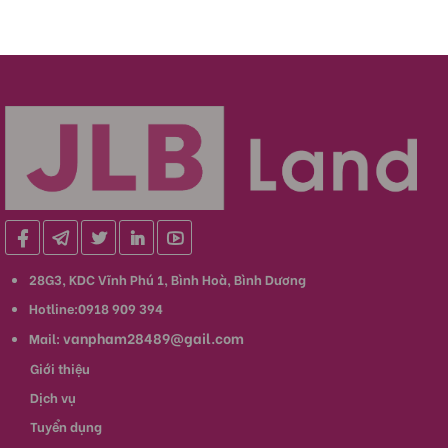
28G3, KDC Vĩnh Phú 1, Bình Hoà, Bình Dương
Hotline:0918 909 394
vanpham28489@gail.com
Mail:
Giới thiệu
Dịch vụ
Tuyển dụng