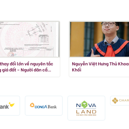
thay đổi lớn về nguyên tắc
Nguyễn Việt Hưng Thủ Khoa
 giá đất – Người dân cần
Khối