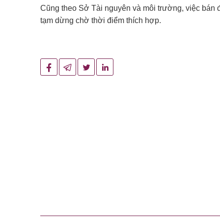
Cũng theo Sở Tài nguyên và môi trường, việc bán 
tạm dừng chờ thời điểm thích hợp.