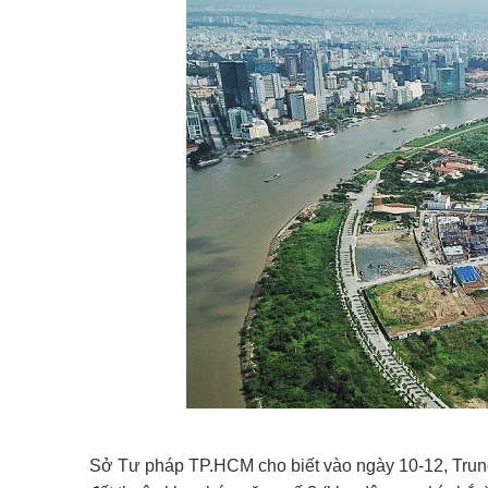
Sở Tư pháp TP.HCM cho biết vào ngày 10-12, Trung 