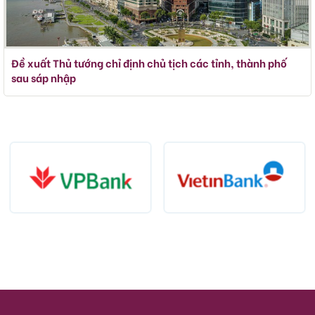
Đề xuất Thủ tướng chỉ định chủ tịch các tỉnh, thành phố
sau sáp nhập