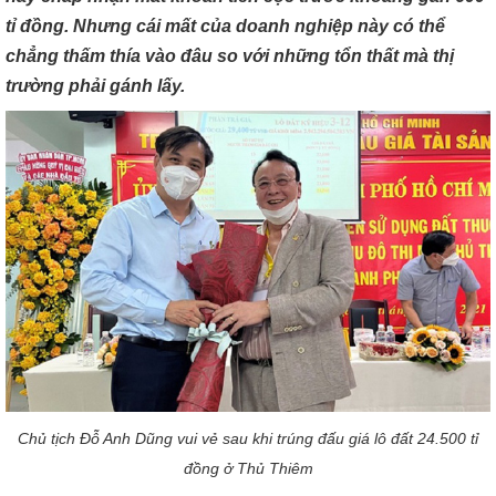
tỉ đồng. Nhưng cái mất của doanh nghiệp này có thể
chẳng thấm thía vào đâu so với những tổn thất mà thị
trường phải gánh lấy.
Chủ tịch Đỗ Anh Dũng vui vẻ sau khi trúng đấu giá lô đất 24.500 tỉ
đồng ở Thủ Thiêm