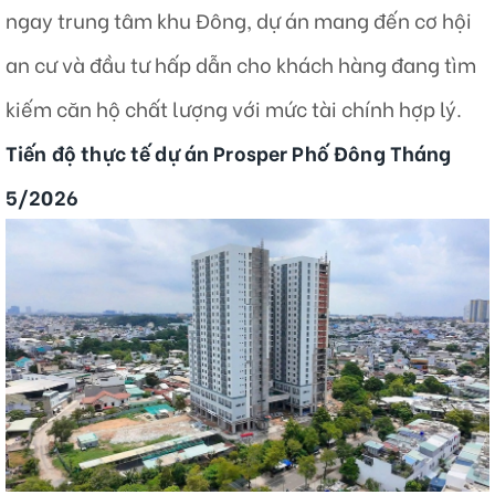
ngay trung tâm khu Đông, dự án mang đến cơ hội
an cư và đầu tư hấp dẫn cho khách hàng đang tìm
kiếm căn hộ chất lượng với mức tài chính hợp lý.
Tiến độ thực tế dự án Prosper Phố Đông Tháng
5/2026