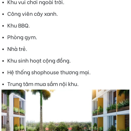
Khu vui chơi ngoài trời.
Công viên cây xanh.
Khu BBQ.
Phòng gym.
Nhà trẻ.
Khu sinh hoạt cộng đồng.
Hệ thống shophouse thương mại.
Trung tâm mua sắm nội khu.