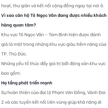
hoạt, thư giãn và kết nối cộng đồng ngay tại nơi ở.
Vì sao căn hộ Tô Ngọc Vân đang được nhiều khách
hàng quan tâm?
Khu vực Tô Ngọc Vân – Tam Bình hiện được đánh
giá là một trong những khu vực giàu tiềm năng của
TP. Thủ Đức.
Những yếu tố thúc đẩy giá trị bất động sản khu vực
bao gồm:
Hạ tầng phát triển mạnh
Sự hoàn thiện của đại lộ Phạm Văn Đồng, Vành Đai
2 và các tuyến kết nối liên vùng giúp khả năng di