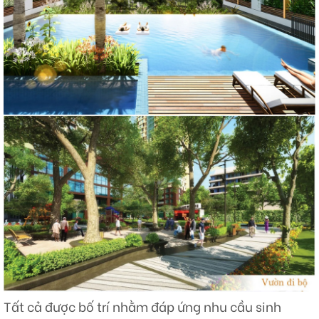
Tất cả được bố trí nhằm đáp ứng nhu cầu sinh