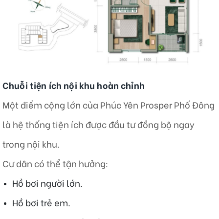
Chuỗi tiện ích nội khu hoàn chỉnh
Một điểm cộng lớn của Phúc Yên Prosper Phố Đông
là hệ thống tiện ích được đầu tư đồng bộ ngay
trong nội khu.
Cư dân có thể tận hưởng:
Hồ bơi người lớn.
Hồ bơi trẻ em.