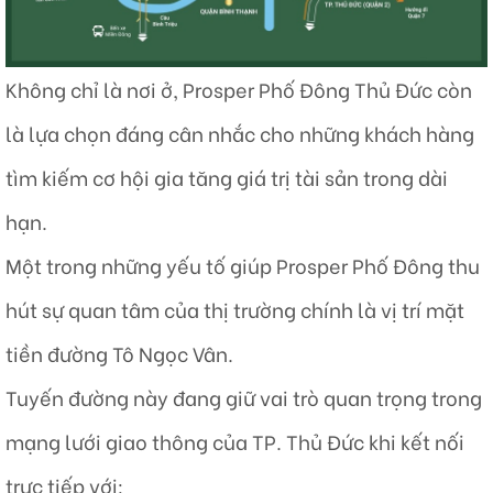
Không chỉ là nơi ở, Prosper Phố Đông Thủ Đức còn
là lựa chọn đáng cân nhắc cho những khách hàng
tìm kiếm cơ hội gia tăng giá trị tài sản trong dài
hạn.
Một trong những yếu tố giúp Prosper Phố Đông thu
hút sự quan tâm của thị trường chính là vị trí mặt
tiền đường Tô Ngọc Vân.
Tuyến đường này đang giữ vai trò quan trọng trong
mạng lưới giao thông của TP. Thủ Đức khi kết nối
trực tiếp với: