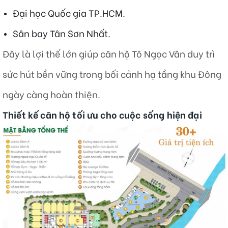
Đại học Quốc gia TP.HCM.
Sân bay Tân Sơn Nhất.
Đây là lợi thế lớn giúp căn hộ Tô Ngọc Vân duy trì
sức hút bền vững trong bối cảnh hạ tầng khu Đông
ngày càng hoàn thiện.
Thiết kế căn hộ tối ưu cho cuộc sống hiện đại