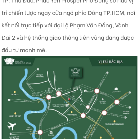
trí chiến lược ngay cửa ngõ phía Đông TP.HCM, nơi
kết nối trực tiếp với đại lộ Phạm Văn Đồng, Vành
Đai 2 và hệ thống giao thông liên vùng đang được
đầu tư mạnh mẽ.