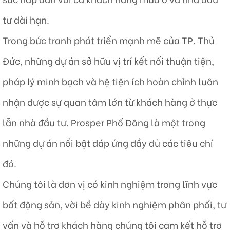
tư dài hạn.
Trong bức tranh phát triển mạnh mẽ của TP. Thủ
Đức, những dự án sở hữu vị trí kết nối thuận tiện,
pháp lý minh bạch và hệ tiện ích hoàn chỉnh luôn
nhận được sự quan tâm lớn từ khách hàng ở thực
lẫn nhà đầu tư. Prosper Phố Đông là một trong
những dự án nổi bật đáp ứng đầy đủ các tiêu chí
đó.
Chúng tôi là đơn vị có kinh nghiệm trong lĩnh vực
bất động sản, vời bề dày kinh nghiệm phân phối, tư
vấn và hỗ trợ khách hàng chúng tôi cam kết hỗ trợ