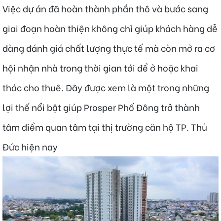
Việc dự án đã hoàn thành phần thô và bước sang
giai đoạn hoàn thiện không chỉ giúp khách hàng dễ
dàng đánh giá chất lượng thực tế mà còn mở ra cơ
hội nhận nhà trong thời gian tới để ở hoặc khai
thác cho thuê. Đây được xem là một trong những
lợi thế nổi bật giúp Prosper Phố Đông trở thành
tâm điểm quan tâm tại thị trường căn hộ TP. Thủ
Đức hiện nay