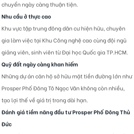
chuyển ngày càng thuận tiện.
Nhu cầu ở thực cao
Khu vực tập trung đông dân cư hiện hữu, chuyên
gia làm việc tại Khu Công nghệ cao cùng đội ngũ
giảng viên, sinh viên từ Đại học Quốc gia TP.HCM.
Quỹ đất ngày càng khan hiếm
Những dự án căn hộ sở hữu mặt tiền đường lớn như
Prosper Phố Đông Tô Ngọc Vân không còn nhiều,
tạo lợi thế về giá trị trong dài hạn.
Đánh giá tiềm năng đầu tư Prosper Phố Đông Thủ
Đức