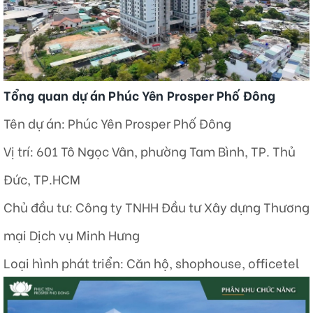
Tổng quan dự án Phúc Yên Prosper Phố Đông
Tên dự án: Phúc Yên Prosper Phố Đông
Vị trí: 601 Tô Ngọc Vân, phường Tam Bình, TP. Thủ
Đức, TP.HCM
Chủ đầu tư: Công ty TNHH Đầu tư Xây dựng Thương
mại Dịch vụ Minh Hưng
Loại hình phát triển: Căn hộ, shophouse, officetel