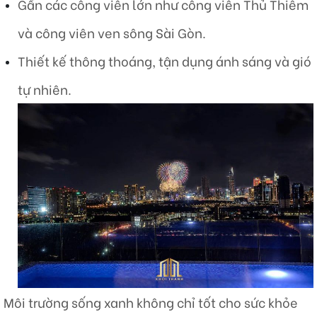
Gần các công viên lớn như công viên Thủ Thiêm
và công viên ven sông Sài Gòn.
Thiết kế thông thoáng, tận dụng ánh sáng và gió
tự nhiên.​
Môi trường sống xanh không chỉ tốt cho sức khỏe