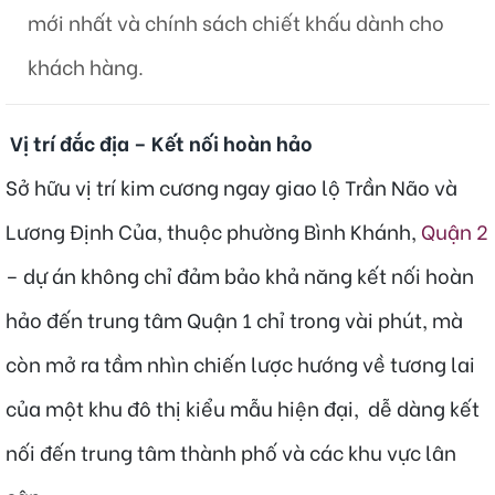
mới nhất và chính sách chiết khấu dành cho
khách hàng.
Vị trí đắc địa – Kết nối hoàn hảo
Sở hữu vị trí kim cương ngay giao lộ Trần Não và
Lương Định Của, thuộc phường Bình Khánh,
Quận 2
– dự án không chỉ đảm bảo khả năng kết nối hoàn
hảo đến trung tâm Quận 1 chỉ trong vài phút, mà
còn mở ra tầm nhìn chiến lược hướng về tương lai
của một khu đô thị kiểu mẫu hiện đại, dễ dàng kết
nối đến trung tâm thành phố và các khu vực lân