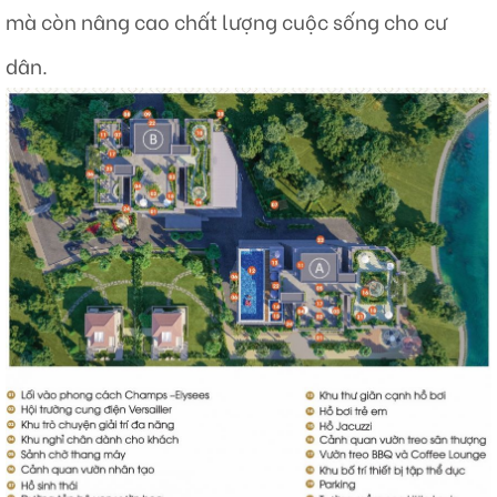
mà còn nâng cao chất lượng cuộc sống cho cư
dân.