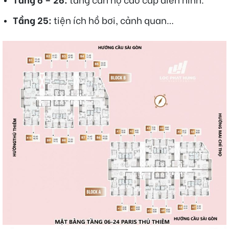
Tầng 25:
tiện ích hồ bơi, cảnh quan…