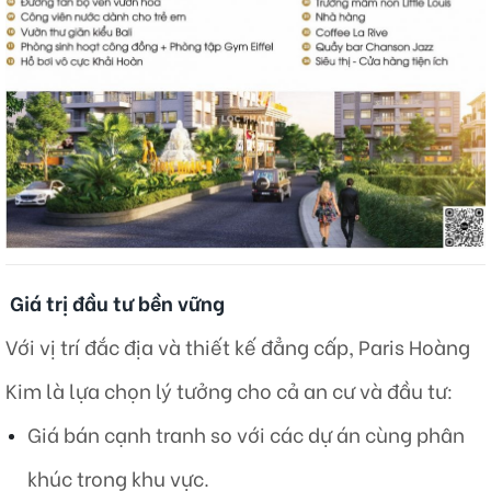
Giá trị đầu tư bền vững
Với vị trí đắc địa và thiết kế đẳng cấp, Paris Hoàng
Kim là lựa chọn lý tưởng cho cả an cư và đầu tư:​
Giá bán cạnh tranh so với các dự án cùng phân
khúc trong khu vực.