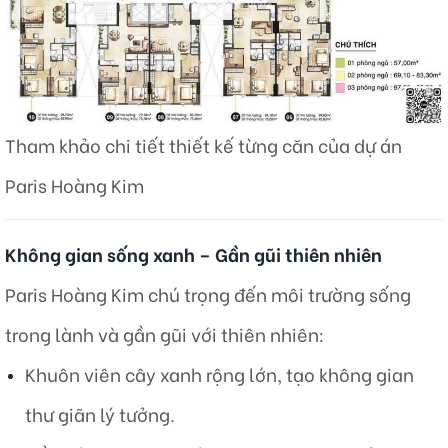
Tham khảo chi tiết thiết kế từng căn của dự án
Paris Hoàng Kim
Không gian sống xanh – Gần gũi thiên nhiên
Paris Hoàng Kim chú trọng đến môi trường sống
trong lành và gần gũi với thiên nhiên:
Khuôn viên cây xanh rộng lớn, tạo không gian
thư giãn lý tưởng.