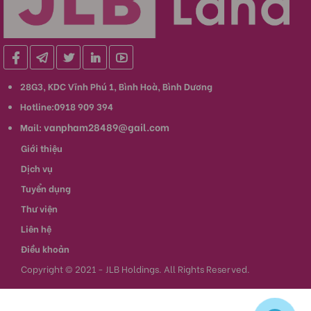
28G3, KDC Vĩnh Phú 1, Bình Hoà, Bình Dương
Hotline:0918 909 394
vanpham28489@gail.com
Mail:
Giới thiệu
Dịch vụ
Tuyển dụng
Thư viện
Liên hệ
Điều khoản
Copyright © 2021 - JLB Holdings. All Rights Reserved.