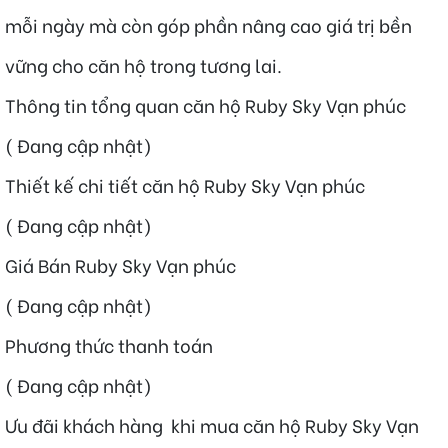
mỗi ngày mà còn góp phần nâng cao giá trị bền
vững cho căn hộ trong tương lai.
Thông tin tổng quan căn hộ Ruby Sky Vạn phúc
( Đang cập nhật)
Thiết kế chi tiết căn hộ Ruby Sky Vạn phúc
( Đang cập nhật)
Giá Bán Ruby Sky Vạn phúc
( Đang cập nhật)
Phương thức thanh toán
( Đang cập nhật)
Ưu đãi khách hàng khi mua căn hộ Ruby Sky Vạn