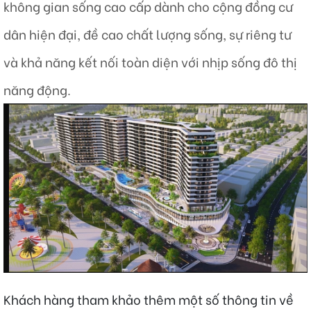
không gian sống cao cấp dành cho cộng đồng cư
dân hiện đại, đề cao chất lượng sống, sự riêng tư
và khả năng kết nối toàn diện với nhịp sống đô thị
năng động.
Khách hàng tham khảo thêm một số thông tin về