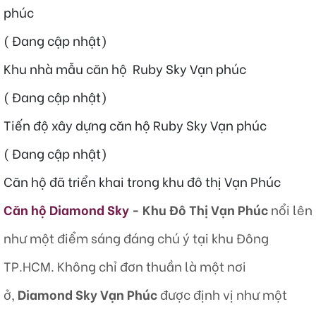
phúc
( Đang cập nhật)
Khu nhà mẫu căn hộ Ruby Sky Vạn phúc
( Đang cập nhật)
Tiến độ xây dựng căn hộ Ruby Sky Vạn phúc
( Đang cập nhật)
Căn hộ đã triển khai trong khu đô thị Vạn Phúc
Căn hộ Diamond Sky
- Khu Đô Thị Vạn Phúc
nổi lên
như một điểm sáng đáng chú ý tại khu Đông
TP.HCM. Không chỉ đơn thuần là một nơi
ở,
Diamond Sky Vạn Phúc
được định vị như một