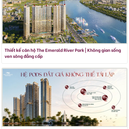
Thiết kế căn hộ The Emerald River Park | Không gian sống
ven sông đẳng cấp