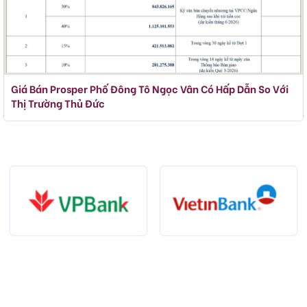
Giá Bán Prosper Phố Đông Tô Ngọc Vân Có Hấp Dẫn So Với
Thị Trường Thủ Đức