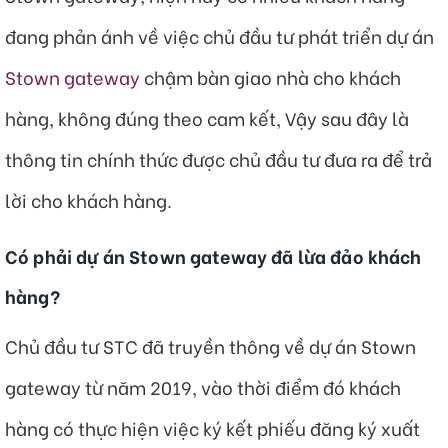
đang phản ánh về việc chủ đầu tư phát triển dự án
Stown gateway
chậm bàn giao nhà cho khách
hàng, không đúng theo cam kết, Vậy sau đây là
thông tin chính thức được chủ đầu tư đưa ra để trả
lời cho khách hàng.
Có phải dự án Stown gateway đã lừa đảo khách
hàng?
Chủ đầu tư STC đã truyền thông về dự án Stown
gateway từ năm 2019, vào thời điểm đó khách
hàng có thực hiện việc ký kết phiếu đăng ký xuất