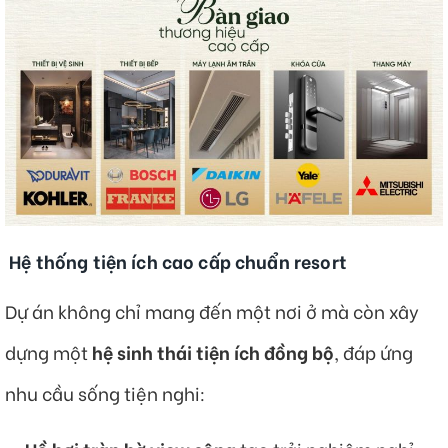
Hệ thống tiện ích cao cấp chuẩn resort
Dự án không chỉ mang đến một nơi ở mà còn xây
dựng một
hệ sinh thái tiện ích đồng bộ
, đáp ứng
nhu cầu sống tiện nghi: