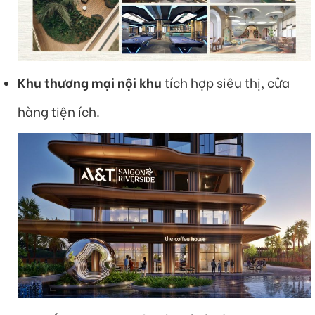
Khu thương mại nội khu
tích hợp siêu thị, cửa
hàng tiện ích.