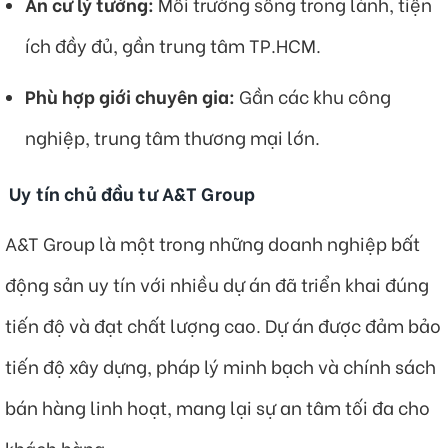
An cư lý tưởng:
Môi trường sống trong lành, tiện
ích đầy đủ, gần trung tâm TP.HCM.
Phù hợp giới chuyên gia:
Gần các khu công
nghiệp, trung tâm thương mại lớn.
Uy tín chủ đầu tư A&T Group
A&T Group là một trong những doanh nghiệp bất
động sản uy tín với nhiều dự án đã triển khai đúng
tiến độ và đạt chất lượng cao. Dự án được đảm bảo
tiến độ xây dựng, pháp lý minh bạch và chính sách
bán hàng linh hoạt, mang lại sự an tâm tối đa cho
khách hàng.