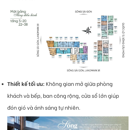
Thiết kế tối ưu:
Không gian mở giữa phòng
khách và bếp, ban công rộng, cửa sổ lớn giúp
đón gió và ánh sáng tự nhiên.