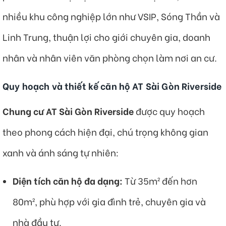
nhiều khu công nghiệp lớn như VSIP, Sóng Thần và
Linh Trung, thuận lợi cho giới chuyên gia, doanh
nhân và nhân viên văn phòng chọn làm nơi an cư.
Quy hoạch và thiết kế căn hộ AT Sài Gòn Riverside
Chung cư AT Sài Gòn Riverside
được quy hoạch
theo phong cách hiện đại, chú trọng không gian
xanh và ánh sáng tự nhiên:
Diện tích căn hộ đa dạng:
Từ 35m² đến hơn
80m², phù hợp với gia đình trẻ, chuyên gia và
nhà đầu tư.