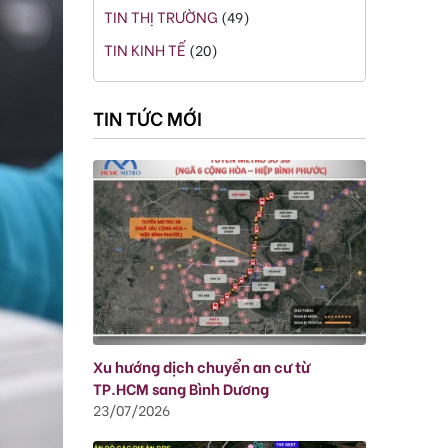
TIN THỊ TRƯỜNG
(49)
TIN KINH TẾ
(20)
TIN TỨC MỚI
Xu hướng dịch chuyển an cư từ
TP.HCM sang Bình Dương
23/07/2026