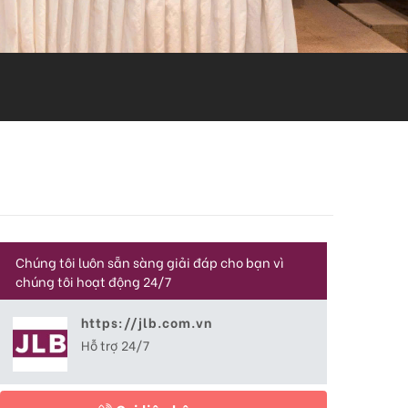
Chúng tôi luôn sẵn sàng giải đáp cho bạn vì
chúng tôi hoạt động 24/7
https://jlb.com.vn
Hỗ trợ 24/7