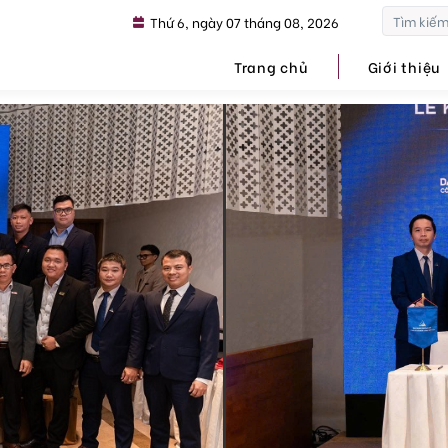
Thứ 6, ngày 07 tháng 08, 2026
Trang chủ
Giới thiệu