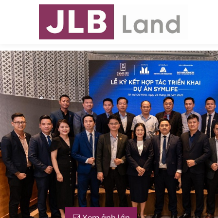
Xem ảnh lớn