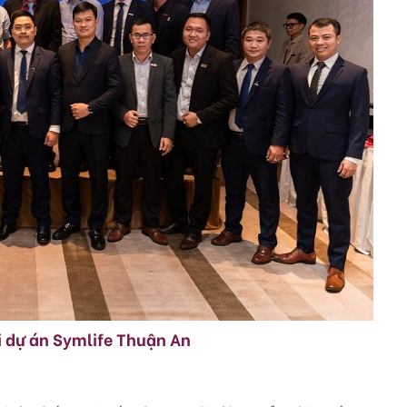
i dự án Symlife Thuận An