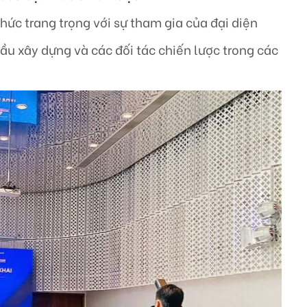
hức trang trọng với sự tham gia của đại diện
hầu xây dựng và các đối tác chiến lược trong các