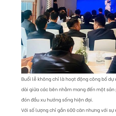
Buổi lễ không chỉ là hoạt động công bố dự
dài giữa các bên nhằm mang đến một sản 
đón đầu xu hướng sống hiện đại.
Với số lượng chỉ gần 600 căn nhưng với sự