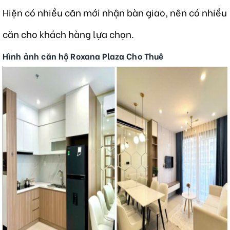
Hiện có nhiều căn mới nhận bàn giao, nên có nhiều
căn cho khách hàng lựa chọn.
Hình ảnh căn hộ Roxana Plaza Cho Thuê