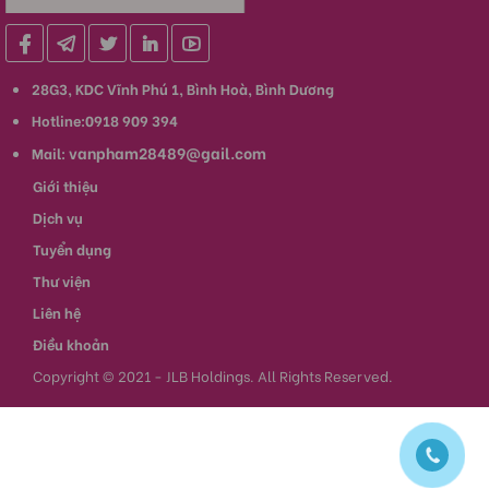
28G3, KDC Vĩnh Phú 1, Bình Hoà, Bình Dương
Hotline:0918 909 394
vanpham28489@gail.com
Mail:
Giới thiệu
Dịch vụ
Tuyển dụng
Thư viện
Liên hệ
Điều khoản
Copyright © 2021 - JLB Holdings. All Rights Reserved.