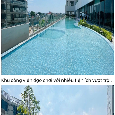
Khu công viên dạo chơi với nhiều tiện ích vượt trội.