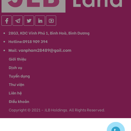
28G3, KDC Vĩnh Phú 1, Bình Hoà, Bình Dương
Hotline:0918 909 394
vanpham28489@gail.com
Mail:
Giới thiệu
Dịch vụ
Tuyển dụng
Thư viện
Liên hệ
Điều khoản
Copyright © 2021 - JLB Holdings. All Rights Reserved.