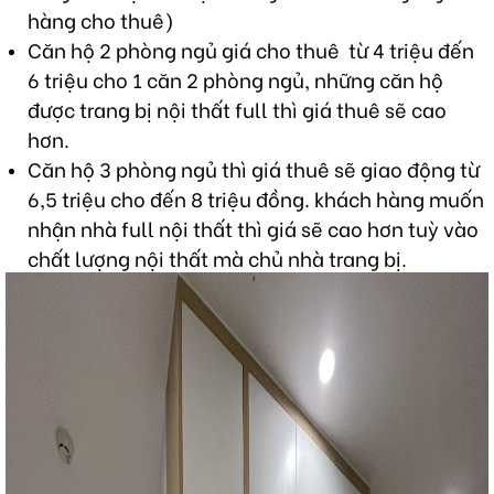
hàng cho thuê)
Căn hộ 2 phòng ngủ giá cho thuê từ 4 triệu đến
6 triệu cho 1 căn 2 phòng ngủ, những căn hộ
được trang bị nội thất full thì giá thuê sẽ cao
hơn.
Căn hộ 3 phòng ngủ thì giá thuê sẽ giao động từ
6,5 triệu cho đến 8 triệu đồng. khách hàng muốn
nhận nhà full nội thất thì giá sẽ cao hơn tuỳ vào
chất lượng nội thất mà chủ nhà trang bị.